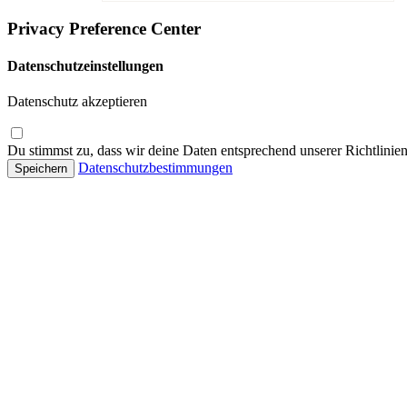
Privacy Preference Center
Datenschutzeinstellungen
Datenschutz akzeptieren
Du stimmst zu, dass wir deine Daten entsprechend unserer Richtlinien
Datenschutzbestimmungen