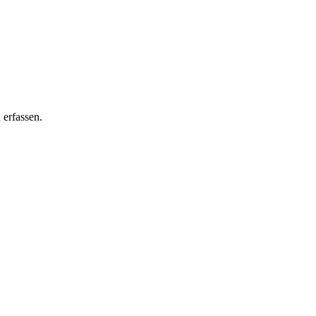
 erfassen.