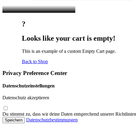
?
Looks
like
your
cart
is
empty!
This is an example of a custom Empty Cart page.
Back to Shop
Privacy Preference Center
Datenschutzeinstellungen
Datenschutz akzeptieren
Du stimmst zu, dass wir deine Daten entsprechend unserer Richtlinien
Datenschutzbestimmungen