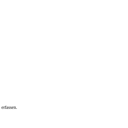
 erfassen.