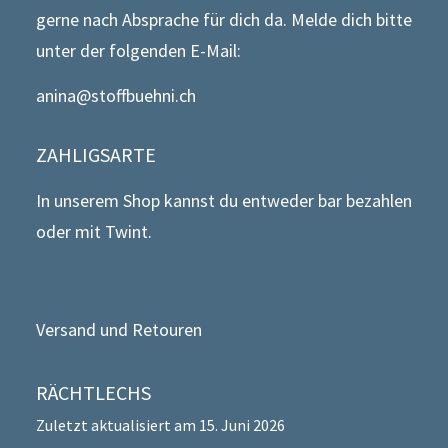
gerne nach Absprache für dich da. Melde dich bitte
unter der folgenden E-Mail:
anina@stoffbuehni.ch
ZAHLIGSARTE
In unserem Shop kannst du entweder bar bezahlen
oder mit Twint.
Versand und Retouren
RÄCHTLECHS
Zuletzt aktualisiert am 15. Juni 2026