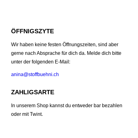
ÖFFNIGSZYTE
Wir haben keine festen Öffnungszeiten, sind aber
gerne nach Absprache für dich da. Melde dich bitte
unter der folgenden E-Mail:
anina@stoffbuehni.ch
ZAHLIGSARTE
In unserem Shop kannst du entweder bar bezahlen
oder mit Twint.