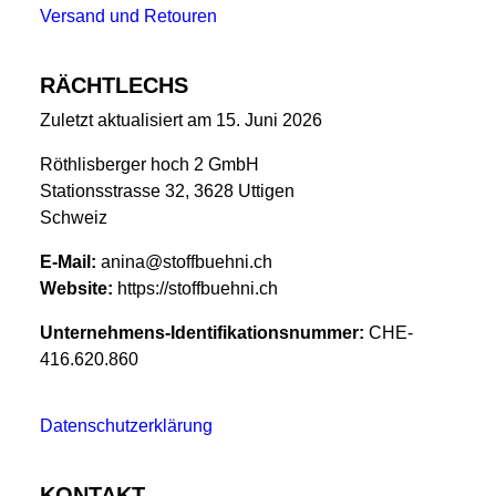
Versand und Retouren
RÄCHTLECHS
Zuletzt aktualisiert am 15. Juni 2026
Röthlisberger hoch 2 GmbH
Stationsstrasse 32, 3628 Uttigen
Schweiz
E-Mail:
anina@stoffbuehni.ch
Website:
https://stoffbuehni.ch
Unternehmens-Identifikationsnummer:
CHE-
416.620.860
Datenschutzerklärung
KONTAKT