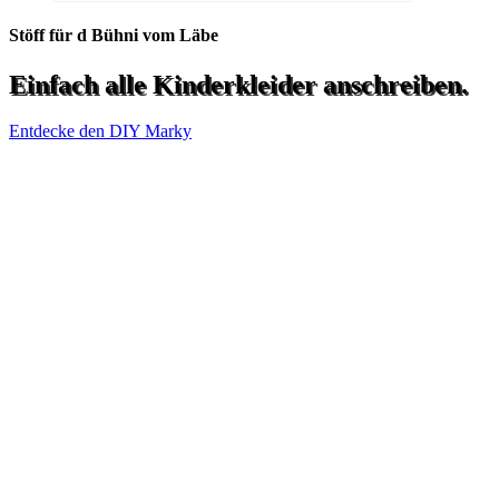
Stöff für d Bühni vom Läbe
Einfach alle Kinderkleider anschreiben.
Entdecke den DIY Marky