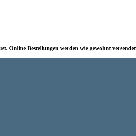
st. Online Bestellungen werden wie gewohnt versendet