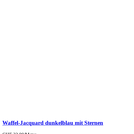
Waffel-Jacquard dunkelblau mit Sternen