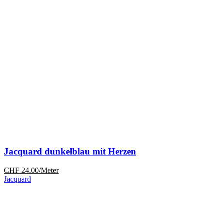
Jacquard dunkelblau mit Herzen
CHF
24.00
/Meter
Jacquard