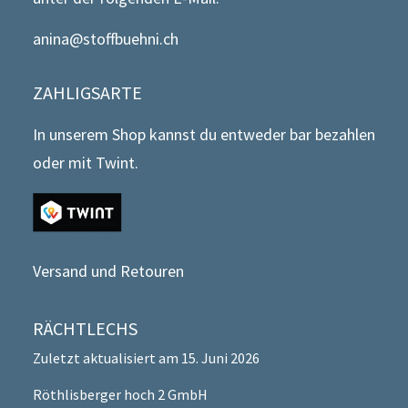
anina@stoffbuehni.ch
ZAHLIGSARTE
In unserem Shop kannst du entweder bar bezahlen
oder mit Twint.
Versand und Retouren
RÄCHTLECHS
Zuletzt aktualisiert am 15. Juni 2026
Röthlisberger hoch 2 GmbH