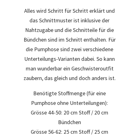
Alles wird Schritt für Schritt erklärt und
das Schnittmuster ist inklusive der
Nahtzugabe und die Schnitteile für die
Bündchen sind im Schnitt enthalten. Für
die Pumphose sind zwei verschiedene
Unterteilungs-Varianten dabei. So kann
man wunderbar ein Geschwisteroutfit
zaubern, das gleich und doch anders ist.
Benötigte Stoffmenge (für eine
Pumphose ohne Unterteilungen):
Grösse 44-50: 20 cm Stoff / 20 cm
Bündchen
Grösse 56-62: 25 cm Stoff / 25 cm