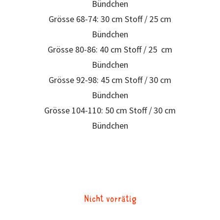
Bündchen
Grösse 68-74: 30 cm Stoff / 25 cm
Bündchen
Grösse 80-86: 40 cm Stoff / 25 cm
Bündchen
Grösse 92-98: 45 cm Stoff / 30 cm
Bündchen
Grösse 104-110: 50 cm Stoff / 30 cm
Bündchen
Nicht vorrätig