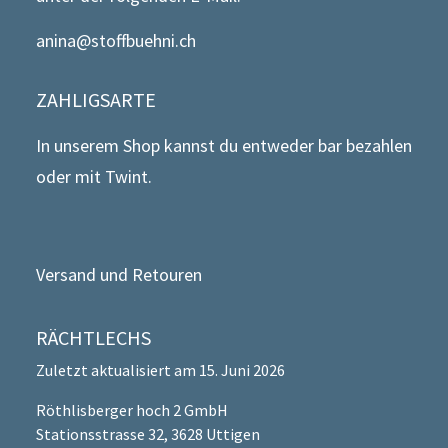
anina@stoffbuehni.ch
ZAHLIGSARTE
In unserem Shop kannst du entweder bar bezahlen
oder mit Twint.
Versand und Retouren
RÄCHTLECHS
Zuletzt aktualisiert am 15. Juni 2026
Röthlisberger hoch 2 GmbH
Stationsstrasse 32, 3628 Uttigen