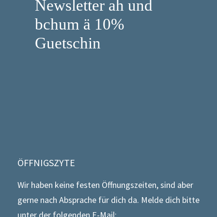
Newsletter ah und
bchum ä 10%
Guetschin
ÖFFNIGSZYTE
Wir haben keine festen Öffnungszeiten, sind aber
gerne nach Absprache für dich da. Melde dich bitte
unter der folgenden E-Mail: