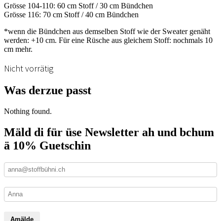
Grösse 104-110: 60 cm Stoff / 30 cm Bündchen
Grösse 116: 70 cm Stoff / 40 cm Bündchen
*wenn die Bündchen aus demselben Stoff wie der Sweater genäht
werden: +10 cm. Für eine Rüsche aus gleichem Stoff: nochmals 10
cm mehr.
Nicht vorrätig
Was derzue passt
Nothing found.
Mäld di für üse Newsletter ah und bchum
ä 10% Guetschin
Amälde