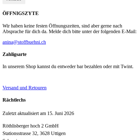
ÖFFNIGSZYTE
Wir haben keine festen Öffnungszeiten, sind aber gerne nach
Absprache für dich da. Melde dich bitte unter der folgenden E-Mail:
anina@stoffbuehni.ch
Zahligsarte
In unserem Shop kannst du entweder bar bezahlen oder mit Twint.
Versand und Retouren
Rächtlechs
Zuletzt aktualisiert am 15. Juni 2026
Röthlisberger hoch 2 GmbH
Stationsstrasse 32, 3628 Uttigen