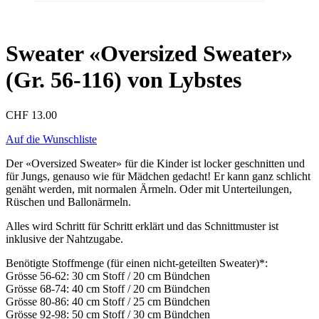
Sweater «Oversized Sweater»
(Gr. 56-116) von Lybstes
CHF
13.00
Auf die Wunschliste
Der «Oversized Sweater» für die Kinder ist locker geschnitten und
für Jungs, genauso wie für Mädchen gedacht! Er kann ganz schlicht
genäht werden, mit normalen Ärmeln. Oder mit Unterteilungen,
Rüschen und Ballonärmeln.
Alles wird Schritt für Schritt erklärt und das Schnittmuster ist
inklusive der Nahtzugabe.
Benötigte Stoffmenge (für einen nicht-geteilten Sweater)*:
Grösse 56-62: 30 cm Stoff / 20 cm Bündchen
Grösse 68-74: 40 cm Stoff / 20 cm Bündchen
Grösse 80-86: 40 cm Stoff / 25 cm Bündchen
Grösse 92-98: 50 cm Stoff / 30 cm Bündchen