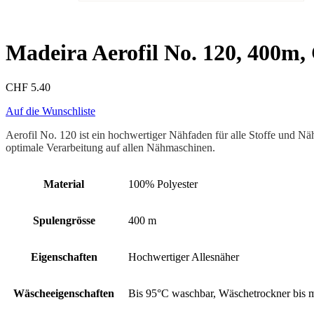
Madeira Aerofil No. 120, 400m, 
CHF
5.40
Auf die Wunschliste
Aerofil No. 120 ist ein hochwertiger Nähfaden für alle Stoffe und Nä
optimale Verarbeitung auf allen Nähmaschinen.
Material
100% Polyester
Spulengrösse
400 m
Eigenschaften
Hochwertiger Allesnäher
Wäscheeigenschaften
Bis 95°C waschbar, Wäschetrockner bis 