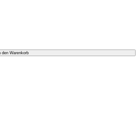
n den Warenkorb