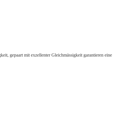
it, gepaart mit exzellenter Gleichmässigkeit garantieren eine