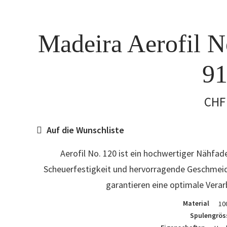
Madeira Aerofil N
91
CHF
Auf die Wunschliste
Aerofil No. 120 ist ein hochwertiger Nähfade
Scheuerfestigkeit und hervorragende Geschmeidi
garantieren eine optimale Verar
Material
10
Spulengrös