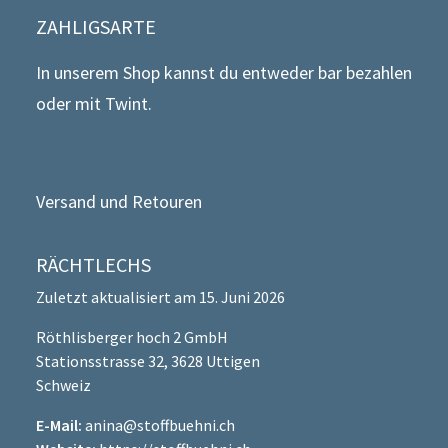
ZAHLIGSARTE
In unserem Shop kannst du entweder bar bezahlen
oder mit Twint.
Versand und Retouren
RÄCHTLECHS
Zuletzt aktualisiert am 15. Juni 2026
Röthlisberger hoch 2 GmbH
Stationsstrasse 32, 3628 Uttigen
Schweiz
E-Mail:
anina@stoffbuehni.ch