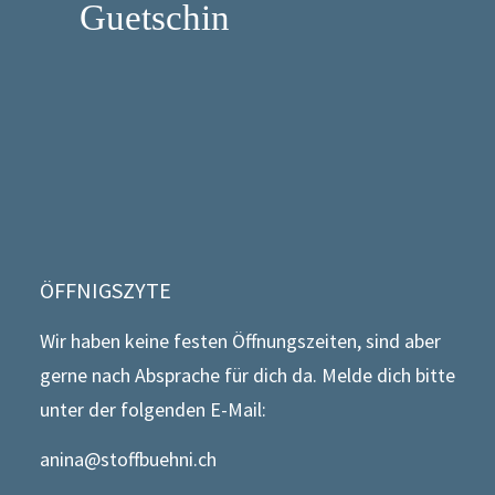
Guetschin
ÖFFNIGSZYTE
Wir haben keine festen Öffnungszeiten, sind aber
gerne nach Absprache für dich da. Melde dich bitte
unter der folgenden E-Mail:
anina@stoffbuehni.ch