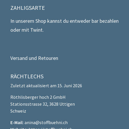
ZAHLIGSARTE
In unserem Shop kannst du entweder bar bezahlen
oder mit Twint.
Versand und Retouren
RÄCHTLECHS
Zuletzt aktualisiert am 15. Juni 2026
Röthlisberger hoch 2 GmbH
Stationsstrasse 32, 3628 Uttigen
Schweiz
E-Mail:
anina@stoffbuehni.ch