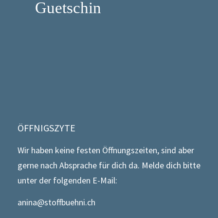
Guetschin
ÖFFNIGSZYTE
Wir haben keine festen Öffnungszeiten, sind aber
gerne nach Absprache für dich da. Melde dich bitte
unter der folgenden E-Mail:
anina@stoffbuehni.ch