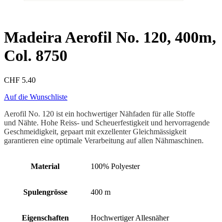
Madeira Aerofil No. 120, 400m,
Col. 8750
CHF
5.40
Auf die Wunschliste
Aerofil No. 120 ist ein hochwertiger Nähfaden für alle Stoffe
und Nähte. Hohe Reiss- und Scheuerfestigkeit und hervorragende
Geschmeidigkeit, gepaart mit exzellenter Gleichmässigkeit
garantieren eine optimale Verarbeitung auf allen Nähmaschinen.
Material
100% Polyester
Spulengrösse
400 m
Eigenschaften
Hochwertiger Allesnäher