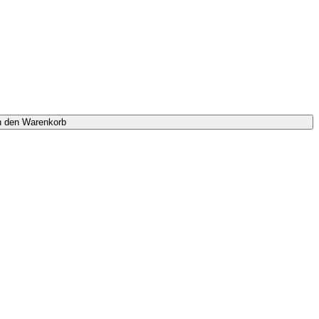
n den Warenkorb