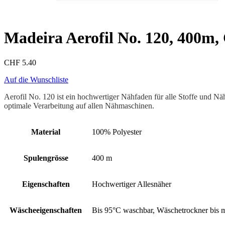
Madeira Aerofil No. 120, 400m, 
CHF
5.40
Auf die Wunschliste
Aerofil No. 120 ist ein hochwertiger Nähfaden für alle Stoffe und Nä
optimale Verarbeitung auf allen Nähmaschinen.
Material
100% Polyester
Spulengrösse
400 m
Eigenschaften
Hochwertiger Allesnäher
Wäscheeigenschaften
Bis 95°C waschbar, Wäschetrockner bis 