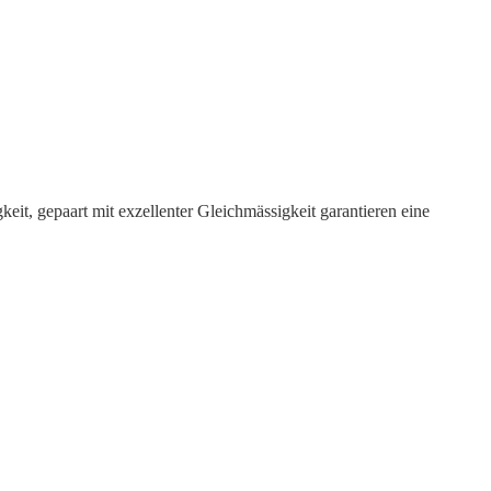
it, gepaart mit exzellenter Gleichmässigkeit garantieren eine