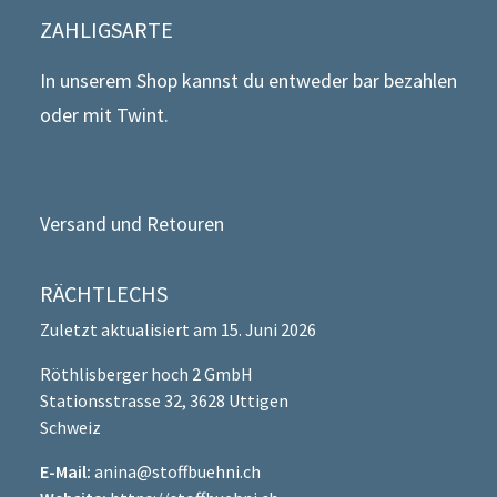
ZAHLIGSARTE
In unserem Shop kannst du entweder bar bezahlen
oder mit Twint.
Versand und Retouren
RÄCHTLECHS
Zuletzt aktualisiert am 15. Juni 2026
Röthlisberger hoch 2 GmbH
Stationsstrasse 32, 3628 Uttigen
Schweiz
E-Mail:
anina@stoffbuehni.ch