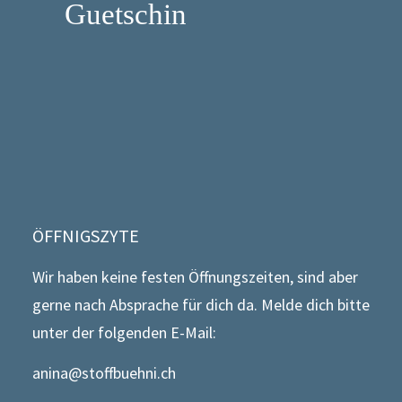
Guetschin
ÖFFNIGSZYTE
Wir haben keine festen Öffnungszeiten, sind aber
gerne nach Absprache für dich da. Melde dich bitte
unter der folgenden E-Mail:
anina@stoffbuehni.ch