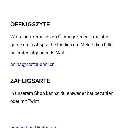
ÖFFNIGSZYTE
Wir haben keine festen Öffnungszeiten, sind aber
gerne nach Absprache für dich da. Melde dich bitte
unter der folgenden E-Mail:
anina@stoffbuehni.ch
ZAHLIGSARTE
In unserem Shop kannst du entweder bar bezahlen
oder mit Twint.
Versand und Retouren