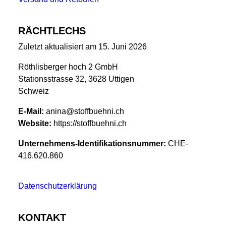
RÄCHTLECHS
Zuletzt aktualisiert am 15. Juni 2026
Röthlisberger hoch 2 GmbH
Stationsstrasse 32, 3628 Uttigen
Schweiz
E-Mail:
anina@stoffbuehni.ch
Website:
https://stoffbuehni.ch
Unternehmens-Identifikationsnummer:
CHE-
416.620.860
Datenschutzerklärung
KONTAKT