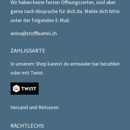
Wir haben keine festen Öffnungszeiten, sind aber
gerne nach Absprache für dich da. Melde dich bitte
unter der folgenden E-Mail:
anina@stoffbuehni.ch
ZAHLIGSARTE
In unserem Shop kannst du entweder bar bezahlen
oder mit Twint.
Versand und Retouren
RÄCHTLECHS