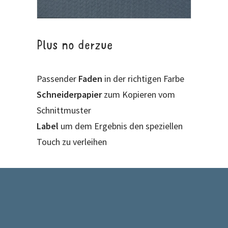
Plus no derzue
Passender
Faden
in der richtigen Farbe
Schneiderpapier
zum Kopieren vom
Schnittmuster
Label
um dem Ergebnis den speziellen
Touch zu verleihen