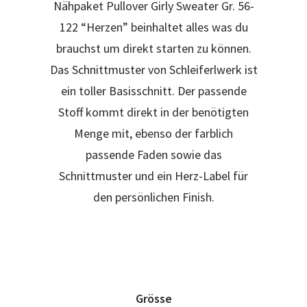
Nähpaket Pullover Girly Sweater Gr. 56-
122 “Herzen” beinhaltet alles was du
brauchst um direkt starten zu können.
Das Schnittmuster von Schleiferlwerk ist
ein toller Basisschnitt. Der passende
Stoff kommt direkt in der benötigten
Menge mit, ebenso der farblich
passende Faden sowie das
Schnittmuster und ein Herz-Label für
den persönlichen Finish.
Grösse