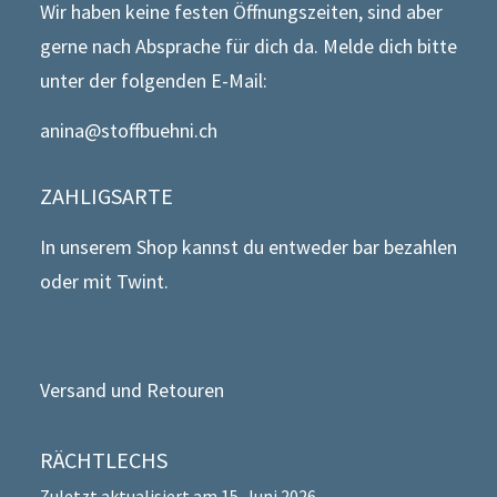
Wir haben keine festen Öffnungszeiten, sind aber
gerne nach Absprache für dich da. Melde dich bitte
unter der folgenden E-Mail:
anina@stoffbuehni.ch
ZAHLIGSARTE
In unserem Shop kannst du entweder bar bezahlen
oder mit Twint.
Versand und Retouren
RÄCHTLECHS
Zuletzt aktualisiert am 15. Juni 2026