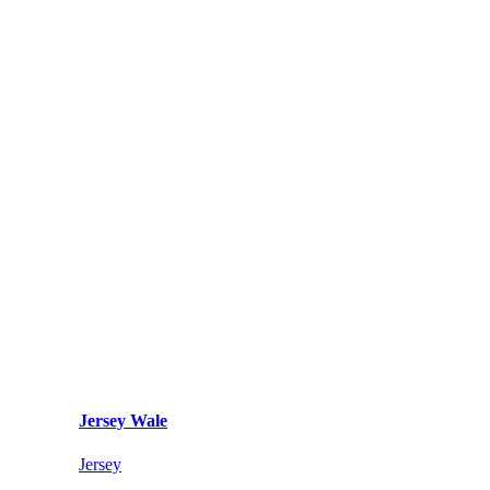
Jersey Wale
Jersey