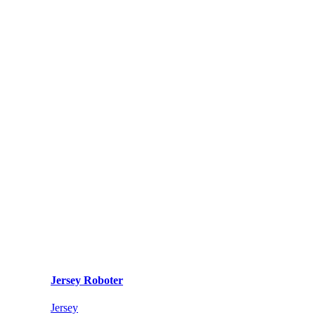
Jersey Roboter
Jersey