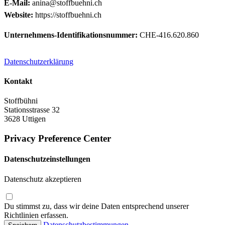
E-Mail:
anina@stoffbuehni.ch
Website:
https://stoffbuehni.ch
Unternehmens-Identifikationsnummer:
CHE-416.620.860
Datenschutzerklärung
Kontakt
Stoffbühni
Stationsstrasse 32
3628 Uttigen
Privacy Preference Center
Datenschutzeinstellungen
Datenschutz akzeptieren
Du stimmst zu, dass wir deine Daten entsprechend unserer
Richtlinien erfassen.
Datenschutzbestimmungen