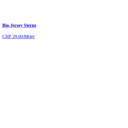
Bio-Jersey Sterne
CHF
29.00
/Meter