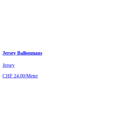
Jersey Ballonmaus
Jersey
CHF
24.00
/Meter