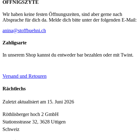
ÖFFNIGSZYTE
Wir haben keine festen Öffnungszeiten, sind aber gerne nach
Absprache für dich da. Melde dich bitte unter der folgenden E-Mail:
anina@stoffbuehni.ch
Zahligsarte
In unserem Shop kannst du entweder bar bezahlen oder mit Twint.
Versand und Retouren
Rächtlechs
Zuletzt aktualisiert am 15. Juni 2026
Röthlisberger hoch 2 GmbH
Stationsstrasse 32, 3628 Uttigen
Schweiz