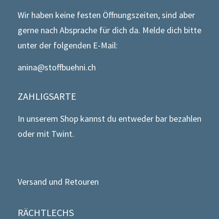
Wir haben keine festen Öffnungszeiten, sind aber
gerne nach Absprache für dich da. Melde dich bitte
unter der folgenden E-Mail:
anina@stoffbuehni.ch
ZAHLIGSARTE
In unserem Shop kannst du entweder bar bezahlen
oder mit Twint.
Versand und Retouren
RÄCHTLECHS